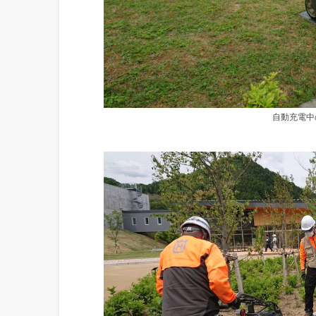
自動充電中