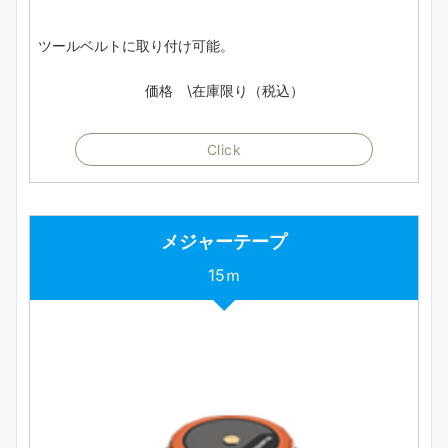
ツールベルトに取り付け可能。
価格 \在庫限り（税込）
Click
メジャーテープ
15ｍ