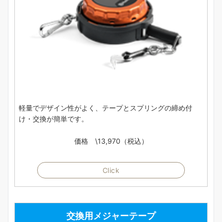
軽量でデザイン性がよく、テープとスプリングの締め付
け・交換が簡単です。
価格 \13,970（税込）
Click
交換用メジャーテープ