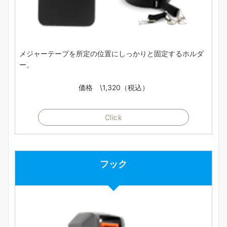
メジャーテープを所定の位置にしっかりと固定するホルダ
ー。
価格 \1,320（税込）
Click
フック