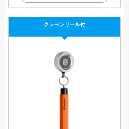
クレヨンリール付