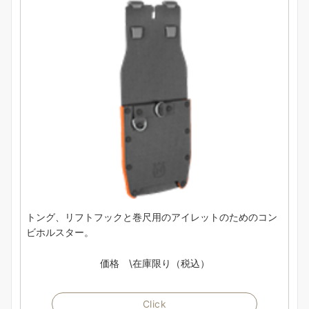
トング、リフトフックと巻尺用のアイレットのためのコン
ビホルスター。
価格 \在庫限り（税込）
Click