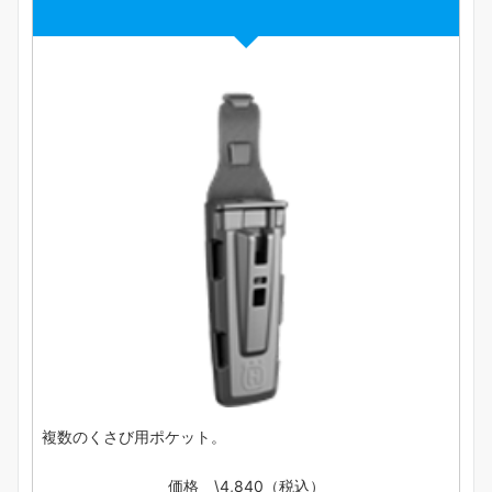
複数のくさび用ポケット。
価格 \4,840（税込）