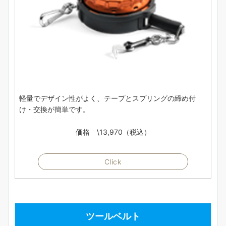
軽量でデザイン性がよく、テープとスプリングの締め付
け・交換が簡単です。
価格 \13,970（税込）
Click
ツールベルト