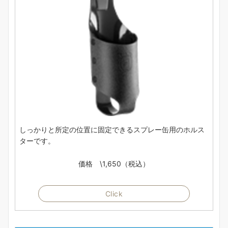
しっかりと所定の位置に固定できるスプレー缶用のホルス
ターです。
価格 \1,650（税込）
Click