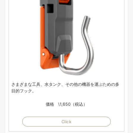
さまざまな工具、水タンク、その他の機器を運ぶための多
目的フック。
価格 \1,650（税込）
Click