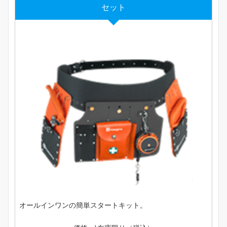
セット
オールインワンの簡単スタートキット。