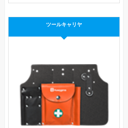
ツールキャリヤ