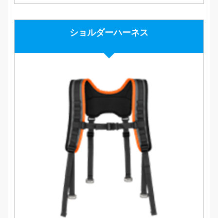
ショルダーハーネス