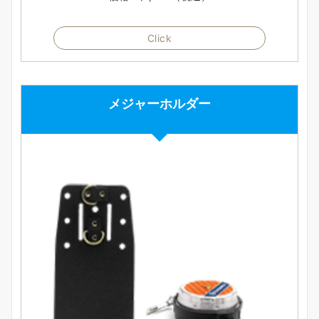
Click
メジャーホルダー