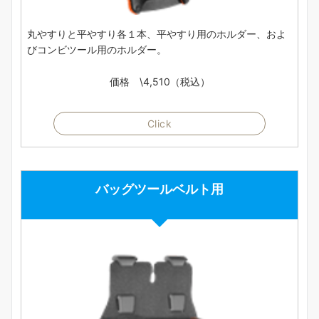
丸やすりと平やすり各１本、平やすり用のホルダー、およ
びコンビツール用のホルダー。
価格 \4,510（税込）
Click
バッグツールベルト用