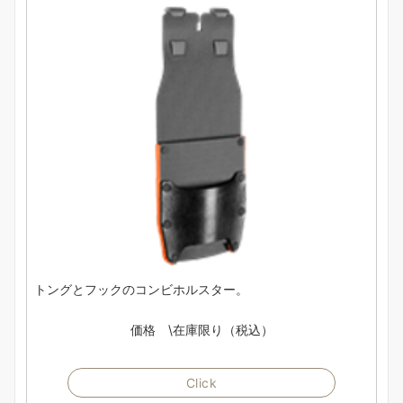
トングとフックのコンビホルスター。
価格 \在庫限り（税込）
Click