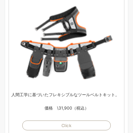
人間工学に基づいたフレキシブルなツールベルトキット。
価格 \31,900（税込）
Click