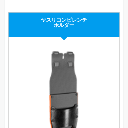
ヤスリコンビレンチ
ホルダー