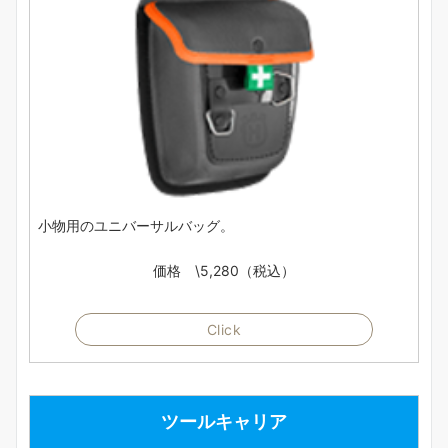
小物用のユニバーサルバッグ。
価格 \5,280（税込）
Click
ツールキャリア