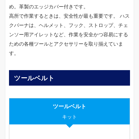
め。革製のエッジカバー付きです。
高所で作業するときは、安全性が最も重要です。 ハス
クバーナは、ヘルメット、フック、ストロップ、チェ
ンソー用アイレットなど、作業を安全かつ容易にする
ための各種ツールとアクセサリーを取り揃えていま
す。
ツールベルト
ツールベルト
キット