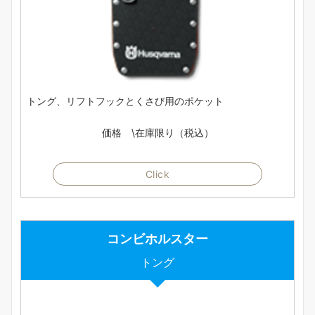
トング、リフトフックとくさび用のポケット
価格 \在庫限り（税込）
Click
コンビホルスター
トング