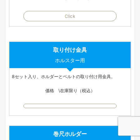
Click
取り付け金具
ホルスター用
8セット入り、ホルダーとベルトの取り付け用金具。
価格 \在庫限り（税込）
巻尺ホルダー