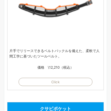
片手でリリースできるベルトバックルを備えた、柔軟で人
間工学に基づいたツールベルト。
価格 \12,210（税込）
Click
クサビポケット