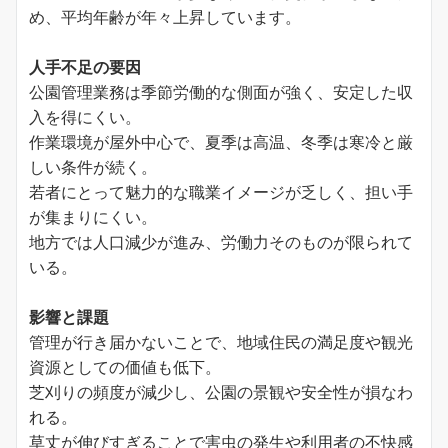
め、平均年齢が年々上昇しています。
人手不足の要因
公園管理業務は季節労働的な側面が強く、安定した収
入を得にくい。
作業環境が屋外中心で、夏季は高温、冬季は寒冷と厳
しい条件が続く。
若者にとって魅力的な職業イメージが乏しく、担い手
が集まりにくい。
地方では人口減少が進み、労働力そのものが限られて
いる。
影響と課題
管理が行き届かないことで、地域住民の満足度や観光
資源としての価値も低下。
芝刈りの頻度が減少し、公園の景観や安全性が損なわ
れる。
草丈が伸びすぎることで害虫の発生や利用者の不快感