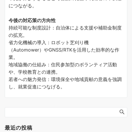
につながる。
今後の対応策の方向性
持続可能な制度設計：自治体による支援や補助金制度
の拡充。
省力化機械の導入：ロボット芝刈り機
（Automower）やGNSS/RTKを活用した効率的な作
業。
地域協働の仕組み：住民参加型のボランティア活動
や、学校教育との連携。
若者への魅力発信：環境保全や地域貢献の意義を強調
し、就業促進につなげる。
最近の投稿