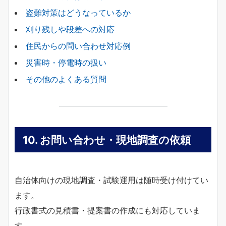
盗難対策はどうなっているか
刈り残しや段差への対応
住民からの問い合わせ対応例
災害時・停電時の扱い
その他のよくある質問
10.
お問い合わせ・現地調査の依頼
自治体向けの現地調査・試験運用は随時受け付けてい
ます。
行政書式の見積書・提案書の作成にも対応していま
す。