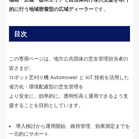
的に行う地域密着型の広域ディーラー
です。
目次
この専用ページは、地方公共団体の芝生管理担当者の
皆さまが、
ロボット芝刈り機 Automower と IoT 技術を活用した
省力化・環境配慮型の芝生管理を
より安全に、効率的に、透明性高く運用できるよう支
援することを目的としています。
導入検討から運用開始、維持管理、効果測定までを
一元的にサポート