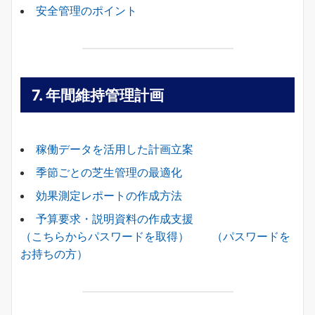
安全管理のポイント
7.
年間維持管理計画
稼働データを活用した計画立案
季節ごとの芝生管理の最適化
効果測定レポートの作成方法
予算要求・説明資料の作成支援
（こちらからパスワードを取得）
（パスワードを
お持ちの方）