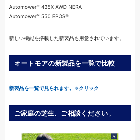
Automower™ 435X AWD NERA
Automower™ 550 EPOS®
新しい機能を搭載した新製品も用意されています。
オートモアの新製品を一覧で比較
新製品を一覧で見られます。⇒クリック
ご家庭の芝生、ご相談ください。