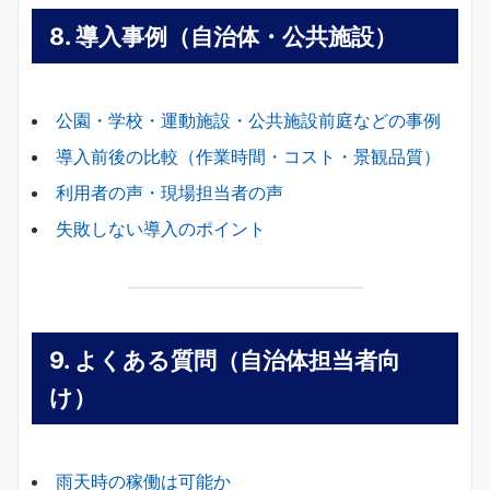
8.
導入事例（自治体・公共施設）
公園・学校・運動施設・公共施設前庭などの事例
導入前後の比較（作業時間・コスト・景観品質）
利用者の声・現場担当者の声
失敗しない導入のポイント
9.
よくある質問（自治体担当者向
け）
雨天時の稼働は可能か