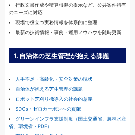
行政文書作成や積算根拠の提示など、公共案件特有
のニーズに対応
現場で役立つ実務情報を体系的に整理
最新の技術情報・事例・運用ノウハウを随時更新
1.
自治体の芝生管理が抱える課題
人手不足・高齢化・安全対策の現状
自治体が抱える芝生管理の課題
ロボット芝刈り機導入の社会的意義
SDGs・ゼロカーボンへの貢献
グリーンインフラ支援制度（国土交通省、農林水産
省、環境省・PDF）