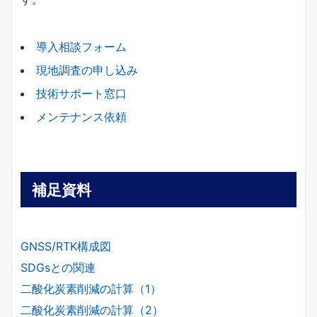
導入相談フォーム
現地調査の申し込み
技術サポート窓口
メンテナンス依頼
補足資料
GNSS/RTK構成図
SDGsとの関連
二酸化炭素削減の計算（1）
二酸化炭素削減の計算（2）