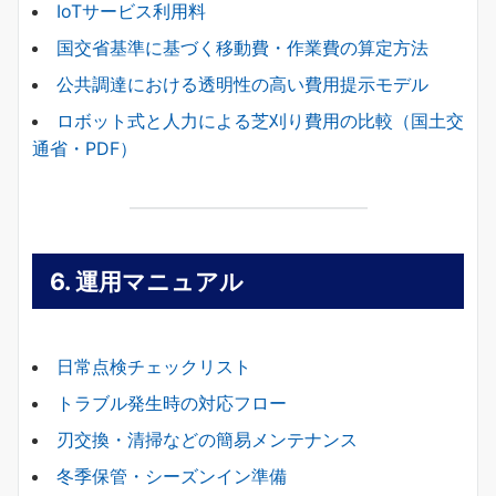
IoTサービス利用料
国交省基準に基づく移動費・作業費の算定方法
公共調達における透明性の高い費用提示モデル
ロボット式と人力による芝刈り費用の比較（国土交
通省・PDF）
6.
運用マニュアル
日常点検チェックリスト
トラブル発生時の対応フロー
刃交換・清掃などの簡易メンテナンス
冬季保管・シーズンイン準備