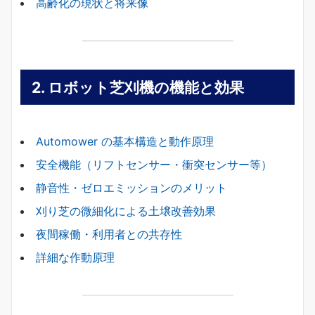
高齢化の現状と将来像
2.
ロボット芝刈機の機能と効果
Automower の基本構造と動作原理
安全機能（リフトセンサー・衝突センサー等）
静音性・ゼロエミッションのメリット
刈り芝の微細化による土壌改善効果
夜間稼働・利用者との共存性
詳細な作動原理