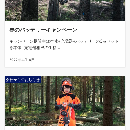
春のバッテリーキャンペーン
キャンペーン期間中は本体+充電器+バッテリーの3点セット
を本体+充電器相当の価格...
2022年4月10日
会社からのおしらせ