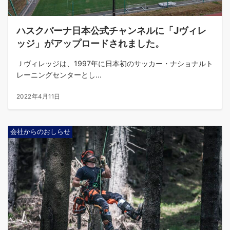
ハスクバーナ日本公式チャンネルに「Jヴィレ
ッジ」がアップロードされました。
Ｊヴィレッジは、1997年に日本初のサッカー・ナショナルト
レーニングセンターとし...
2022年4月11日
会社からのおしらせ