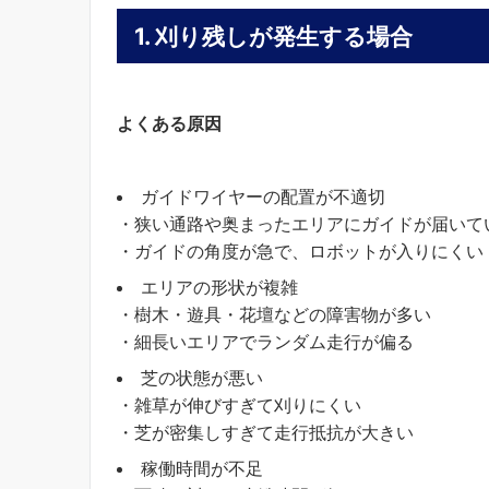
1. 刈り残しが発生する場合
よくある原因
ガイドワイヤーの配置が不適切
・狭い通路や奥まったエリアにガイドが届いて
・ガイドの角度が急で、ロボットが入りにくい
エリアの形状が複雑
・樹木・遊具・花壇などの障害物が多い
・細長いエリアでランダム走行が偏る
芝の状態が悪い
・雑草が伸びすぎて刈りにくい
・芝が密集しすぎて走行抵抗が大きい
稼働時間が不足