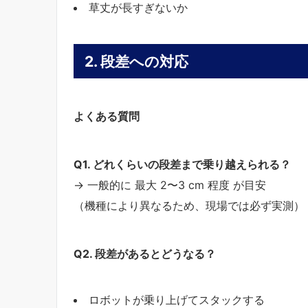
草丈が長すぎないか
2. 段差への対応
よくある質問
Q1. どれくらいの段差まで乗り越えられる？
→ 一般的に 最大 2〜3 cm 程度 が目安
（機種により異なるため、現場では必ず実測）
Q2.
段差があるとどうなる？
ロボットが乗り上げてスタックする