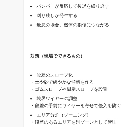
バンパーが反応して後退を繰り返す
刈り残しが発生する
最悪の場合、機体の損傷につながる
対策（現場でできるもの）
段差のスロープ化
・土や砂で緩やかな傾斜を作る
・ゴムスロープや樹脂スロープを設置
境界ワイヤーの調整
・段差の手前にワイヤーを寄せて侵入を防ぐ
エリア分割（ゾーニング）
・段差のあるエリアを別ゾーンとして管理