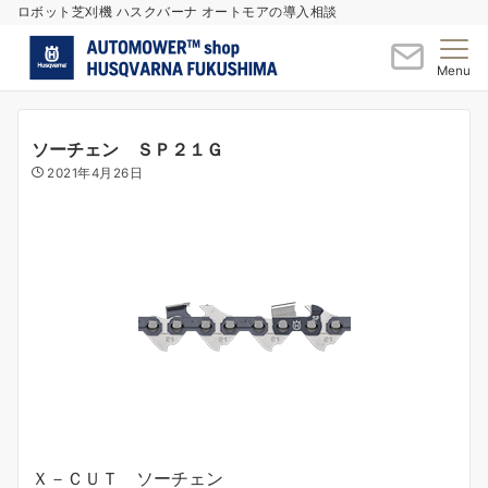
ロボット芝刈機 ハスクバーナ オートモアの導入相談
Menu
ソーチェン ＳＰ２１Ｇ
2021年4月26日
Ｘ－ＣＵＴ ソーチェン