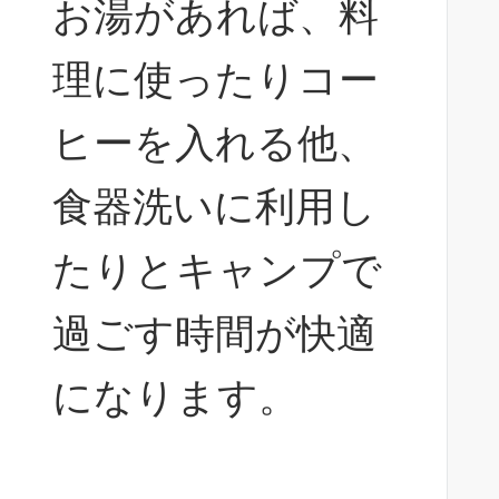
お湯があれば、料
理に使ったりコー
ヒーを入れる他、
食器洗いに利用し
たりとキャンプで
過ごす時間が快適
になります。