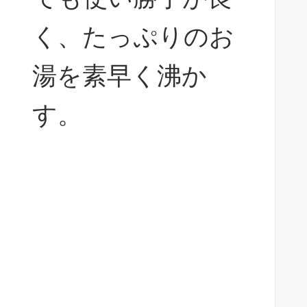
く、たっぷりのお
湯を素早く沸か
す。