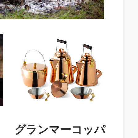
グランマーコッパ