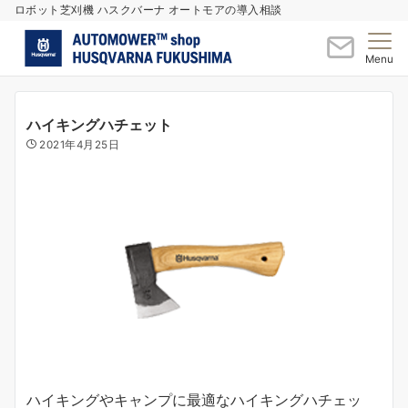
ロボット芝刈機 ハスクバーナ オートモアの導入相談
Menu
ハイキングハチェット
2021年4月25日
ハイキングやキャンプに最適なハイキングハチェッ