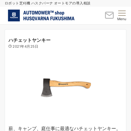
ロボット芝刈機 ハスクバーナ オートモアの導入相談
Menu
ハチェットヤンキー
2021年4月25日
薪、キャンプ、庭仕事に最適なハチェットヤンキー。