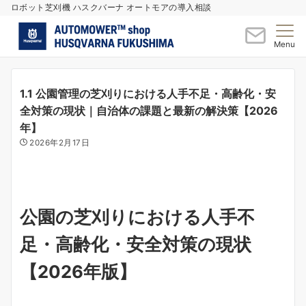
ロボット芝刈機 ハスクバーナ オートモアの導入相談
Menu
1.1 公園管理の芝刈りにおける人手不足・高齢化・安
全対策の現状｜自治体の課題と最新の解決策【2026
年】
2026年2月17日
公園の芝刈りにおける人手不
足・高齢化・安全対策の現状
【2026年版】