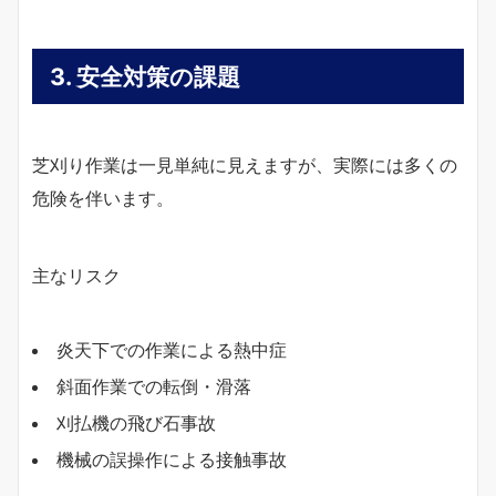
3. 安全対策の課題
芝刈り作業は一見単純に見えますが、実際には多くの
危険を伴います。
主なリスク
炎天下での作業による熱中症
斜面作業での転倒・滑落
刈払機の飛び石事故
機械の誤操作による接触事故