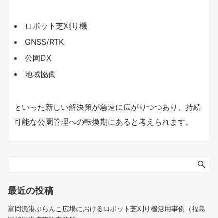
ロボット芝刈り機
GNSS/RTK
公園DX
地域協働
といった新しい解決策が急速に広がりつつあり、持続
可能な公園管理への転換期にあると考えられます。
最近の投稿
富岡漁港ぶらんこ広場におけるロボット芝刈り機活用事例（福島