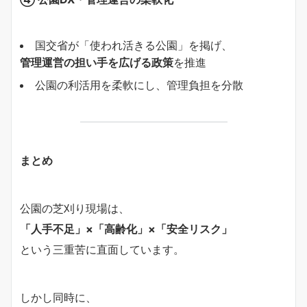
国交省が「使われ活きる公園」を掲げ、
管理運営の担い手を広げる政策
を推進
公園の利活用を柔軟にし、管理負担を分散
まとめ
公園の芝刈り現場は、
「人手不足」×「高齢化」×「安全リスク」
という三重苦に直面しています。
しかし同時に、