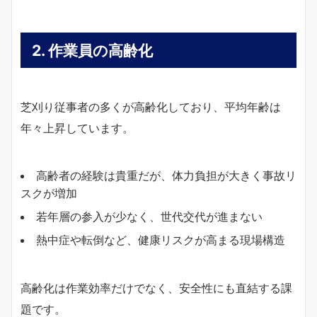
2. 作業員の高齢化
芝刈り従事者の多くが高齢化しており、平均年齢は
年々上昇しています。
高齢者の経験は貴重だが、体力負担が大きく事故リ
スクが増加
若年層の参入が少なく、世代交代が進まない
熱中症や転倒など、健康リスクが高まる現場構造
高齢化は作業効率だけでなく、安全性にも直結する課
題です。