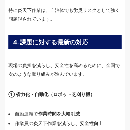
特に炎天下作業は、自治体でも労災リスクとして強く
問題視されています。
4. 課題に対する最新の対応
現場の負担を減らし、安全性を高めるために、全国で
次のような取り組みが進んでいます。
①
省力化・自動化（ロボット芝刈り機）
自動運転で
作業時間を大幅削減
作業員の炎天下作業を減らし、
安全性向上