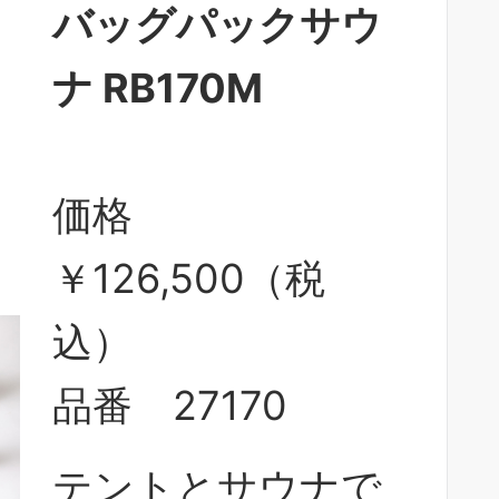
バッグパックサウ
ナ RB170M
価格
￥126,500（税
込）
品番 27170
テントとサウナで