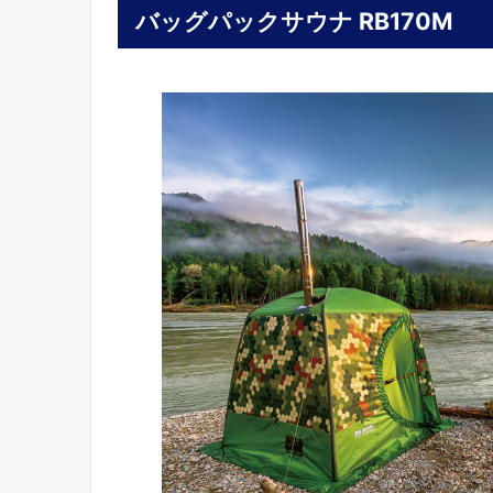
バッグパックサウナ RB170M