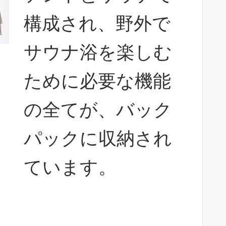
構成され、野外で
サウナ浴を楽しむ
ために必要な機能
の全てが、バック
パックに収納され
ています。