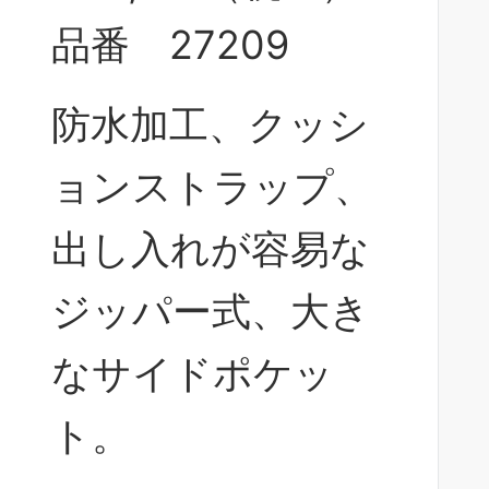
品番 27209
防水加工、クッシ
ョンストラップ、
出し入れが容易な
ジッパー式、大き
なサイドポケッ
ト。