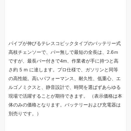
パイプが伸びるテレスコピックタイプのバッテリー式
高枝チェンソーで、バー無しで最短の全長は、2.6ｍ
ですが、最長バー付きで4m、作業者が手に持つと高
さ約 5 m に達します。プロ仕様で、ガソリンと同等
の高性能。高いパフォーマンス、耐久性、低重心、エ
ルゴノミクスと、静音設計で、時間を選ばずあらゆる
現場で活躍することが期待できます。 （表示価格は本
体のみの価格となります。バッテリーおよび充電器は
別売りです。）