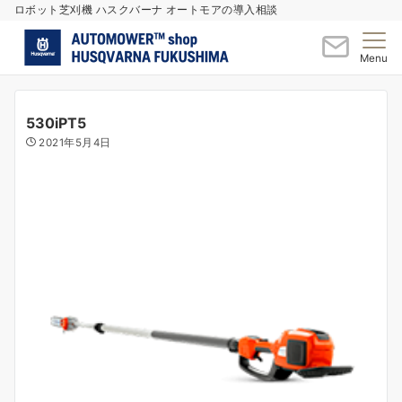
ロボット芝刈機 ハスクバーナ オートモアの導入相談
Menu
530iPT5
2021年5月4日