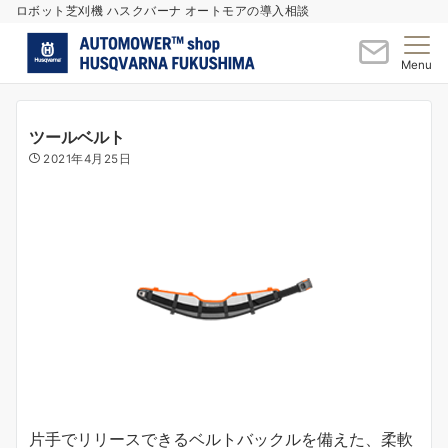
ロボット芝刈機 ハスクバーナ オートモアの導入相談
Menu
ツールベルト
2021年4月25日
片手でリリースできるベルトバックルを備えた、柔軟