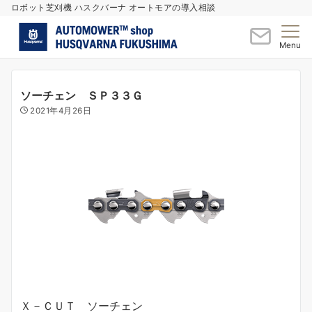
ロボット芝刈機 ハスクバーナ オートモアの導入相談
Menu
ソーチェン ＳＰ３３Ｇ
2021年4月26日
Ｘ－ＣＵＴ ソーチェン