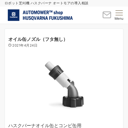
ロボット芝刈機 ハスクバーナ オートモアの導入相談
Menu
オイル缶ノズル（フタ無し）
2021年4月24日
ハスクバーナオイル缶とコンビ缶用