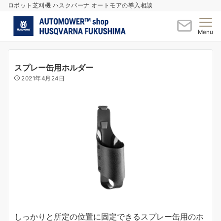
ロボット芝刈機 ハスクバーナ オートモアの導入相談
Menu
スプレー缶用ホルダー
2021年4月24日
しっかりと所定の位置に固定できるスプレー缶用のホ