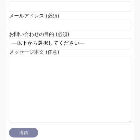
メールアドレス (必須)
お問い合わせの目的 (必須)
メッセージ本文 (任意)