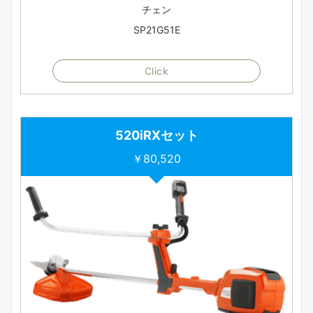
チェン
SP21G51E
Click
520iRXセット
￥80,520