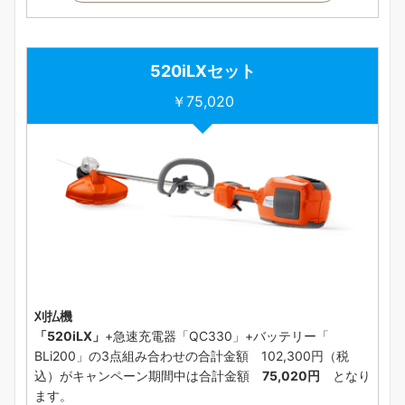
520iLXセット
￥75,020
刈払機
「520iLX」
+急速充電器「QC330」+バッテリー「
BLi200」の3点組み合わせの合計金額 102,300円（税
込）がキャンペーン期間中は合計金額
75,020円
となり
ます。