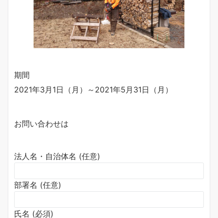
期間
2021年3月1日（月）～2021年5月31日（月）
お問い合わせは
法人名・自治体名 (任意)
部署名 (任意)
氏名 (必須)