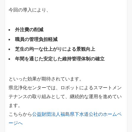
今回の導入により、
外注費の削減
職員の管理負担軽減
芝生の均一な仕上がりによる景観向上
年間を通じた安定した維持管理体制の確立
といった効果が期待されています。
県北浄化センターでは、ロボットによるスマートメン
テナンスの取り組みとして、継続的な運用を進めてい
ます。
こちらから
公益財団法人福島県下水道公社のホームペ
ージへ