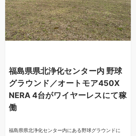
福島県県北浄化センター内 野球
グラウンド／オートモア450X
NERA 4台がワイヤーレスにて稼
働
福島県県北浄化センター内にある野球グラウンドに