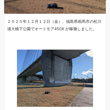
２０２５年１２月１２日（金）、福島県相馬市の松川
浦大橋下公園でオートモア450X が稼働しました。