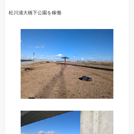
松川浦大橋下公園を稼働