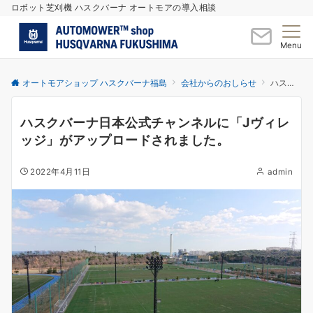
ロボット芝刈機 ハスクバーナ オートモアの導入相談
Menu
オートモアショップ ハスクバーナ福島
会社からのおしらせ
ハスクバーナ日本公式チャンネルに「Jヴィレッジ」がアップロードされました。
ハスクバーナ日本公式チャンネルに「Jヴィレ
ッジ」がアップロードされました。
2022年4月11日
admin